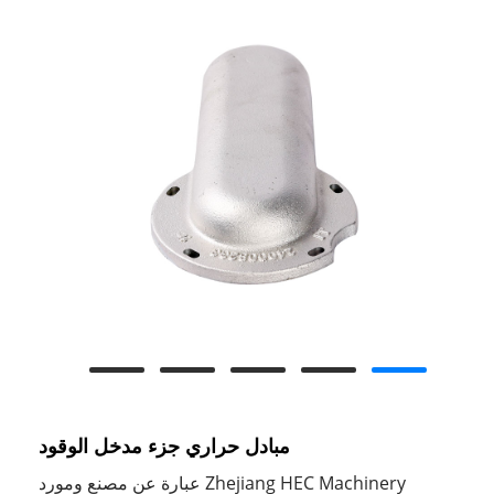
مبادل حراري جزء مدخل الوقود
Zhejiang HEC Machinery عبارة عن مصنع ومورد