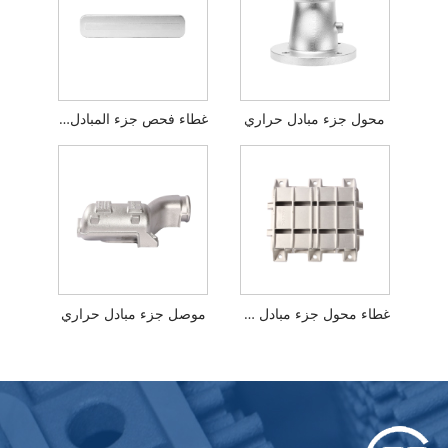
محول جزء مبادل حراري
غطاء فحص جزء المبادل الحراري
غطاء محول جزء مبادل حراري
موصل جزء مبادل حراري