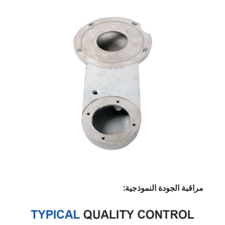
مراقبة الجودة النموذجية: